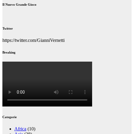
Il Nuovo Grande Gioco
Twitter
https://twitter.com/GianniVernetti
Breaking
Categorie
Africa
(10)